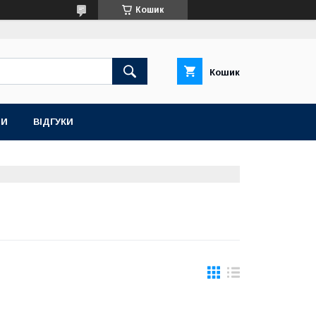
Кошик
Кошик
ТИ
ВІДГУКИ