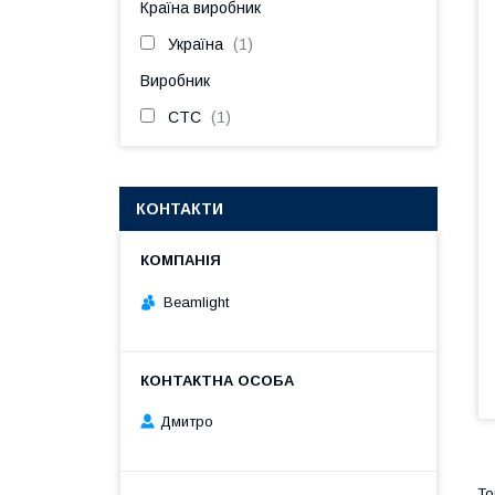
Країна виробник
Україна
1
Виробник
CTC
1
КОНТАКТИ
Beamlight
Дмитро