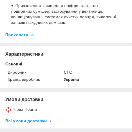
Призначення: очищення повітря, газів, газо-
повітряних сумішей; застосування у вентиляції,
кондиціонуванні, системах очистки повітря, видаленні
запахів і шкідливих домішок.
Приховати
Характеристики
Основні
Виробник
CTC
Країна виробник
Україна
Умови доставки
Нова Пошта
Всі умови доставки