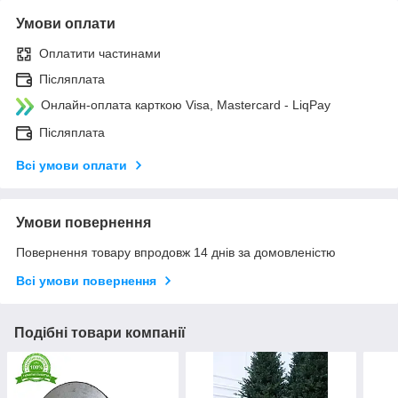
Умови оплати
Оплатити частинами
Післяплата
Онлайн-оплата карткою Visa, Mastercard - LiqPay
Післяплата
Всі умови оплати
Умови повернення
Повернення товару впродовж 14 днів за домовленістю
Всі умови повернення
Подібні товари компанії