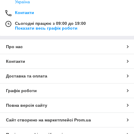
Україна
Контакти
Сьогодні працює з 09:00 до 19:00
Показати весь графік роботи
Про нас
Контакти
Доставка та оплата
Графік роботи
Повна версія сайту
Сайт створено на маркетплейсі
Prom.ua