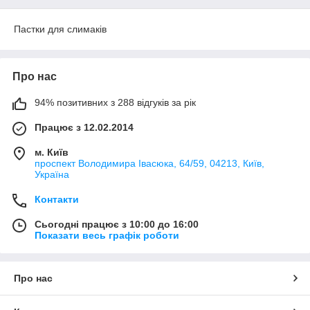
Пастки для слимаків
Про нас
94% позитивних з 288 відгуків за рік
Працює з 12.02.2014
м. Київ
проспект Володимира Івасюка, 64/59, 04213, Київ,
Україна
Контакти
Сьогодні працює з 10:00 до 16:00
Показати весь графік роботи
Про нас