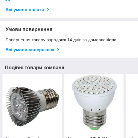
Всі умови оплати
Умови повернення
Повернення товару впродовж 14 днів за домовленістю
Всі умови повернення
Подібні товари компанії