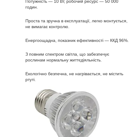
Потужність — 10 Вт, робочий ресурс — 50 000
годин.
Проста та зручна в експлуатації, легко монтується,
не вимагає контролю.
Енергоощадна, показник ефективності — ККД 96%.
З повним спектром світла, що забезпечує
рослинам нормальну життєдіяльність.
Екологічно безпечна, не нагрівається, не містить
ртуті.