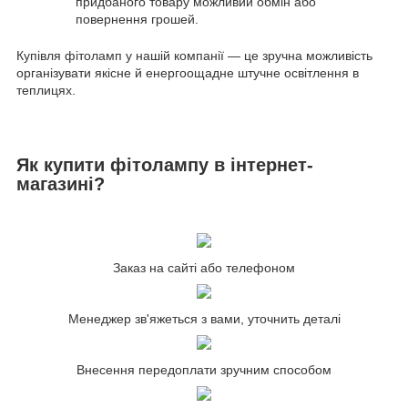
придбаного товару можливий обмін або
повернення грошей.
Купівля фітоламп у нашій компанії — це зручна можливість
організувати якісне й енергоощадне штучне освітлення в
теплицях.
Як купити фітолампу в інтернет-
магазині?
Заказ на сайті або телефоном
Менеджер зв'яжеться з вами, уточнить деталі
Внесення передоплати зручним способом