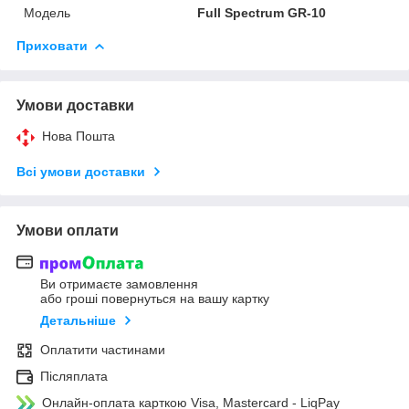
Модель
Full Spectrum GR-10
Приховати
Умови доставки
Нова Пошта
Всі умови доставки
Умови оплати
Ви отримаєте замовлення
або гроші повернуться на вашу картку
Детальніше
Оплатити частинами
Післяплата
Онлайн-оплата карткою Visa, Mastercard - LiqPay