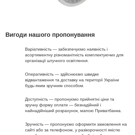
Вигоди нашого пропонування
Варіативність — забезпечуємо наявність і
асортиментну різноманітність комплектуючих для
організації штучного освітлення.
Оперативність — здійснюємо швидке
відвантаження та доставку на території України
будь-яким зручним способом.
Доступність — пропонуємо прийнятні ціни та
зручну форму оплати — безнадійний і
найнадійніший розрахунок, мапою Приватбанка.
Зручність — пропонуємо оформити замовлення на
сайті або за телефоном, у разікорочності якістю