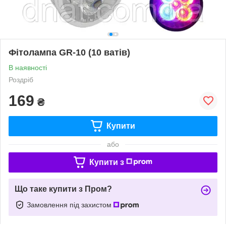
Фітолампа GR-10 (10 ватів)
В наявності
Роздріб
169
₴
Купити
або
Купити з
Що таке купити з Пром?
Замовлення під захистом