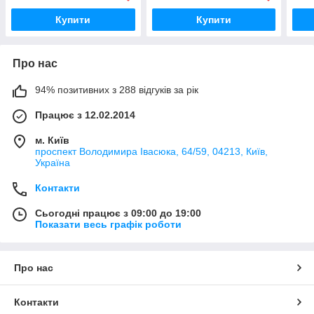
Купити
Купити
Про нас
94% позитивних з 288 відгуків за рік
Працює з 12.02.2014
м. Київ
проспект Володимира Івасюка, 64/59, 04213, Київ,
Україна
Контакти
Сьогодні працює з 09:00 до 19:00
Показати весь графік роботи
Про нас
Контакти