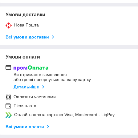
Умови доставки
Нова Пошта
Всі умови доставки
Умови оплати
Ви отримаєте замовлення
або гроші повернуться на вашу картку
Детальніше
Оплатити частинами
Післяплата
Онлайн-оплата карткою Visa, Mastercard - LiqPay
Всі умови оплати