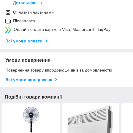
Детальніше
Оплатити частинами
Післяплата
Онлайн-оплата карткою Visa, Mastercard - LiqPay
Всі умови оплати
Умови повернення
Повернення товару впродовж 14 днів за домовленістю
Всі умови повернення
Подібні товари компанії