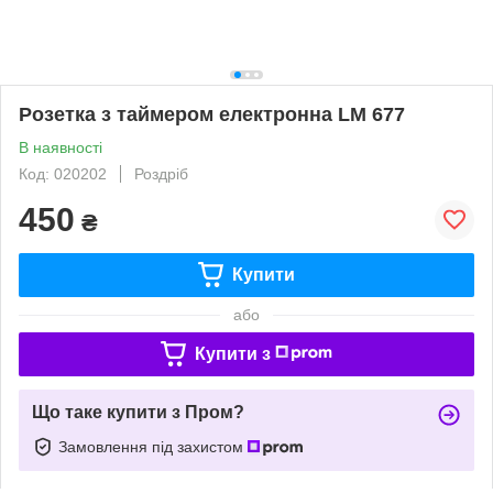
Розетка з таймером електронна LM 677
В наявності
Код: 020202
Роздріб
450
₴
Купити
або
Купити з
Що таке купити з Пром?
Замовлення під захистом