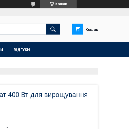
Кошик
Кошик
ТИ
ВІДГУКИ
ат 400 Вт для вирощування