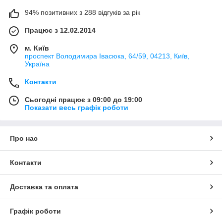
94% позитивних з 288 відгуків за рік
Працює з 12.02.2014
м. Київ
проспект Володимира Івасюка, 64/59, 04213, Київ,
Україна
Контакти
Сьогодні працює з 09:00 до 19:00
Показати весь графік роботи
Про нас
Контакти
Доставка та оплата
Графік роботи