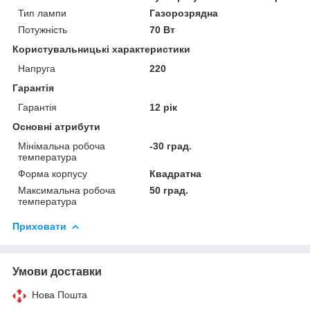
Тип лампи
Газорозрядна
Потужність
70 Вт
Користувальницькі характеристики
Напруга
220
Гарантія
Гарантія
12 рік
Основні атрибути
Мінімальна робоча
-30 град.
температура
Форма корпусу
Квадратна
Максимальна робоча
50 град.
температура
Приховати
Умови доставки
Нова Пошта