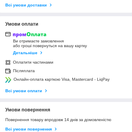
Всі умови доставки
Умови оплати
Ви отримаєте замовлення
або гроші повернуться на вашу картку
Детальніше
Оплатити частинами
Післяплата
Онлайн-оплата карткою Visa, Mastercard - LiqPay
Всі умови оплати
Умови повернення
Повернення товару впродовж 14 днів за домовленістю
Всі умови повернення