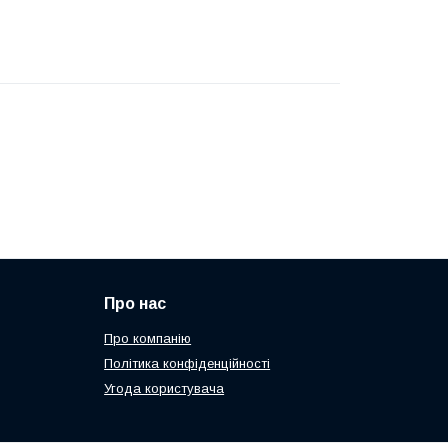
Про нас
Про компанію
Політика конфіденційності
Угода користувача