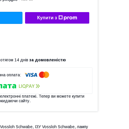
Купити з
ротягом 14 днів
за домовленістю
 електронні платежі. Тепер ви можете купити
окидаючи сайту.
 Vossloh Schwabe, ІЗУ Vossloh Schwabe, лампу