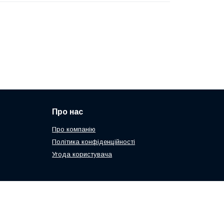
Про нас
Про компанію
Політика конфіденційності
Угода користувача