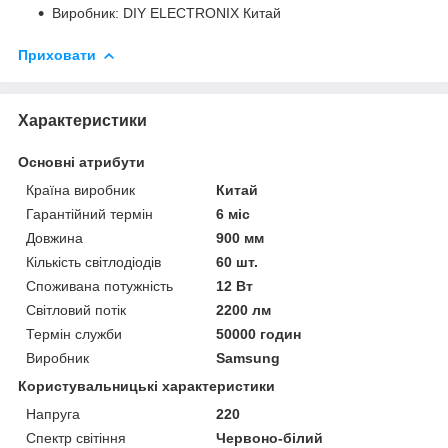
Виробник: DIY ELECTRONIX Китай
Приховати
Характеристики
Основні атрибути
Країна виробник
Китай
Гарантійний термін
6 міс
Довжина
900 мм
Кількість світлодіодів
60 шт.
Споживана потужність
12 Вт
Світловий потік
2200 лм
Термін служби
50000 годин
Виробник
Samsung
Користувальницькі характеристики
Напруга
220
Спектр світіння
Червоно-білий