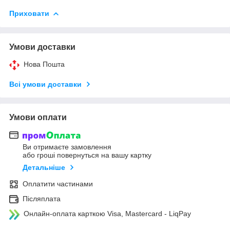
Приховати
Умови доставки
Нова Пошта
Всі умови доставки
Умови оплати
Ви отримаєте замовлення
або гроші повернуться на вашу картку
Детальніше
Оплатити частинами
Післяплата
Онлайн-оплата карткою Visa, Mastercard - LiqPay