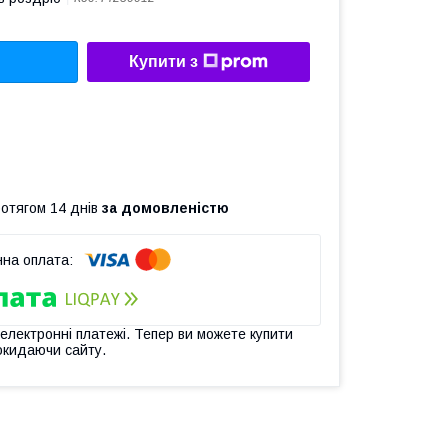
Купити з
ротягом 14 днів
за домовленістю
 електронні платежі. Тепер ви можете купити
окидаючи сайту.