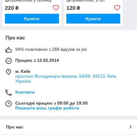
220
120
₴
₴
Купити
Купити
Про нас
94% позитивних з 288 відгуків за рік
Працює з 12.02.2014
м. Київ
проспект Володимира Івасюка, 64/59, 04213, Київ,
Україна
Контакти
Сьогодні працює з 09:00 до 19:00
Показати весь графік роботи
Про нас