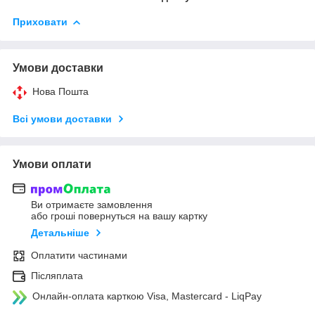
Приховати
Умови доставки
Нова Пошта
Всі умови доставки
Умови оплати
Ви отримаєте замовлення
або гроші повернуться на вашу картку
Детальніше
Оплатити частинами
Післяплата
Онлайн-оплата карткою Visa, Mastercard - LiqPay