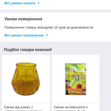
Всі умови оплати
Умови повернення
Повернення товару впродовж 14 днів за домовленістю
Всі умови повернення
Подібні товари компанії
Свічка від комах з
Свічки антимоскітні з
цитронеллою у склянці
цитронеллою, 6 шт