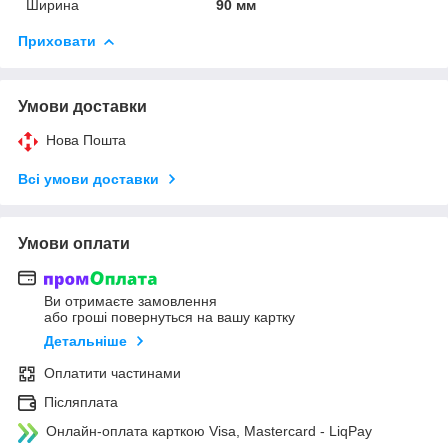
Ширина
90 мм
Приховати
Умови доставки
Нова Пошта
Всі умови доставки
Умови оплати
Ви отримаєте замовлення
або гроші повернуться на вашу картку
Детальніше
Оплатити частинами
Післяплата
Онлайн-оплата карткою Visa, Mastercard - LiqPay