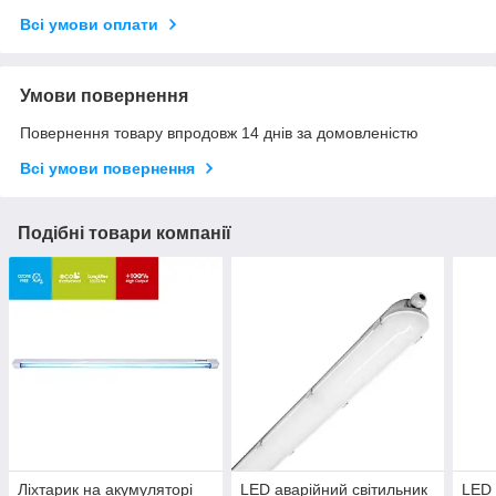
Всі умови оплати
Умови повернення
Повернення товару впродовж 14 днів за домовленістю
Всі умови повернення
Подібні товари компанії
Ліхтарик на акумуляторі
LED аварійний світильник
LED 