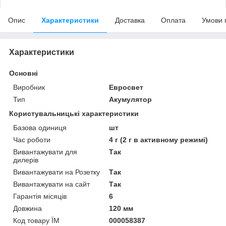
Опис
Характеристики
Доставка
Оплата
Умови 
Характеристики
Основні
Виробник
Евросвет
Тип
Акумулятор
Користувальницькі характеристики
Базова одиниця
шт
Час роботи
4 г (2 г в активному режимі)
Вивантажувати для
Так
дилерів
Вивантажувати на Розетку
Так
Вивантажувати на сайт
Так
Гарантія місяців
6
Довжина
120 мм
Код товару ЇМ
000058387