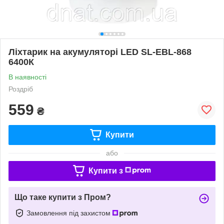
Ліхтарик на акумуляторі LED SL-EBL-868
6400К
В наявності
Роздріб
559
₴
Купити
або
Купити з
Що таке купити з Пром?
Замовлення під захистом