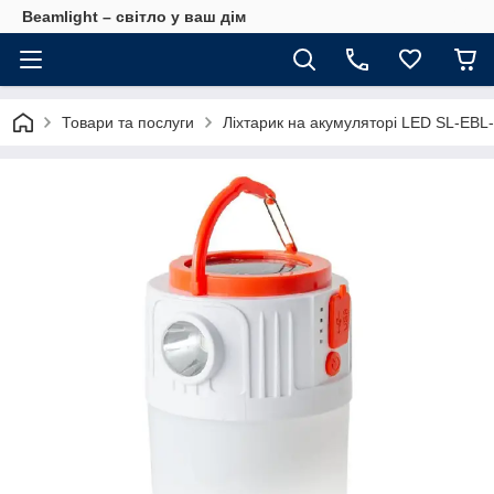
Beamlight – світло у ваш дім
Товари та послуги
Ліхтарик на акумуляторі LED SL-EBL