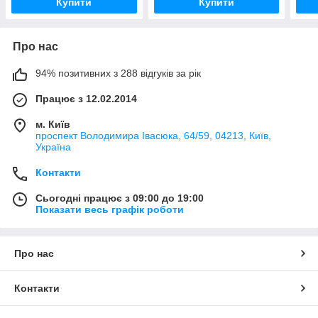
Купити
Купити
Про нас
94% позитивних з 288 відгуків за рік
Працює з 12.02.2014
м. Київ
проспект Володимира Івасюка, 64/59, 04213, Київ,
Україна
Контакти
Сьогодні працює з 09:00 до 19:00
Показати весь графік роботи
Про нас
Контакти