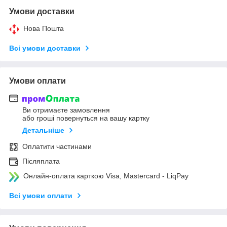
Умови доставки
Нова Пошта
Всі умови доставки
Умови оплати
Ви отримаєте замовлення
або гроші повернуться на вашу картку
Детальніше
Оплатити частинами
Післяплата
Онлайн-оплата карткою Visa, Mastercard - LiqPay
Всі умови оплати