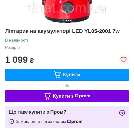
Ліхтарик на акумуляторі LED YL05-2001 7w
В наявності
Роздріб
1 099
₴
Купити
або
Купити з
Що таке купити з Пром?
Замовлення під захистом