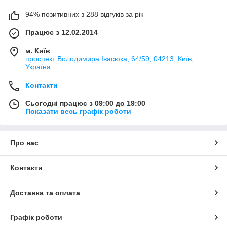
94% позитивних з 288 відгуків за рік
Працює з 12.02.2014
м. Київ
проспект Володимира Івасюка, 64/59, 04213, Київ,
Україна
Контакти
Сьогодні працює з 09:00 до 19:00
Показати весь графік роботи
Про нас
Контакти
Доставка та оплата
Графік роботи