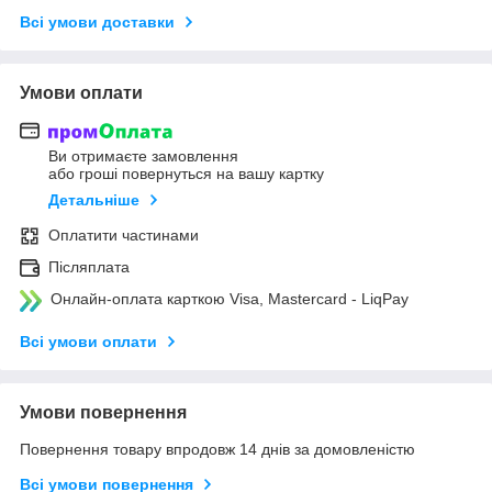
Всі умови доставки
Умови оплати
Ви отримаєте замовлення
або гроші повернуться на вашу картку
Детальніше
Оплатити частинами
Післяплата
Онлайн-оплата карткою Visa, Mastercard - LiqPay
Всі умови оплати
Умови повернення
Повернення товару впродовж 14 днів за домовленістю
Всі умови повернення