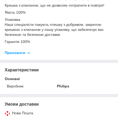
Кришка з клапаном, що не дозволяє потрапити в повітря!
Якість 100%
Упаковка
Наші спеціалісти пакують пляшку з добривом, закритою
кришкою з клапаном у нашу упаковку, що забезпечує вас
безпекою та безпекою доставки.
Гарантія 100%
Приховати
Характеристики
Основні
Виробник
Philips
Умови доставки
Нова Пошта