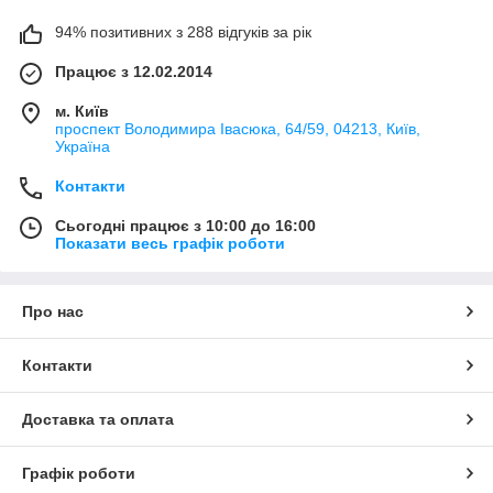
94% позитивних з 288 відгуків за рік
Працює з 12.02.2014
м. Київ
проспект Володимира Івасюка, 64/59, 04213, Київ,
Україна
Контакти
Сьогодні працює з 10:00 до 16:00
Показати весь графік роботи
Про нас
Контакти
Доставка та оплата
Графік роботи