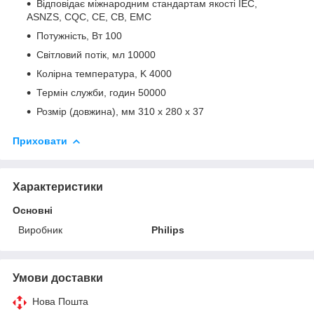
Відповідає міжнародним стандартам якості IEC,
ASNZS, CQC, CE, CB, EMC
Потужність, Вт 100
Світловий потік, мл 10000
Колірна температура, K 4000
Термін служби, годин 50000
Розмір (довжина), мм 310 x 280 x 37
Приховати
Характеристики
Основні
Виробник
Philips
Умови доставки
Нова Пошта