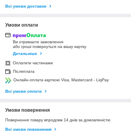
Всі умови доставки
Умови оплати
Ви отримаєте замовлення
або гроші повернуться на вашу картку
Детальніше
Оплатити частинами
Післяплата
Онлайн-оплата карткою Visa, Mastercard - LiqPay
Всі умови оплати
Умови повернення
Повернення товару впродовж 14 днів за домовленістю
Всі умови повернення