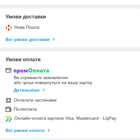
Умови доставки
Нова Пошта
Всі умови доставки
Умови оплати
Ви отримаєте замовлення
або гроші повернуться на вашу картку
Детальніше
Оплатити частинами
Післяплата
Онлайн-оплата карткою Visa, Mastercard - LiqPay
Всі умови оплати