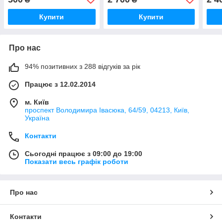
Купити
Купити
Про нас
94% позитивних з 288 відгуків за рік
Працює з 12.02.2014
м. Київ
проспект Володимира Івасюка, 64/59, 04213, Київ,
Україна
Контакти
Сьогодні працює з 09:00 до 19:00
Показати весь графік роботи
Про нас
Контакти