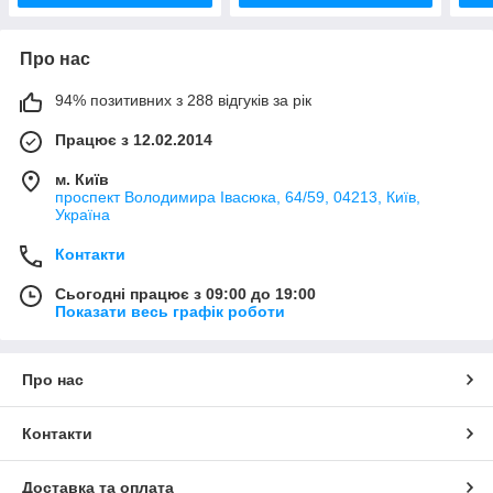
Про нас
94% позитивних з 288 відгуків за рік
Працює з 12.02.2014
м. Київ
проспект Володимира Івасюка, 64/59, 04213, Київ,
Україна
Контакти
Сьогодні працює з 09:00 до 19:00
Показати весь графік роботи
Про нас
Контакти
Доставка та оплата