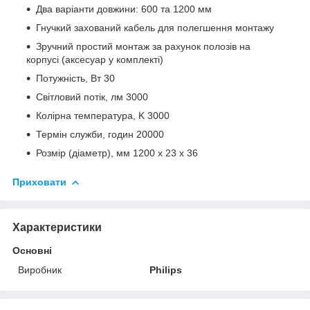
Два варіанти довжини: 600 та 1200 мм
Гнучкий захований кабель для полегшення монтажу
Зручний простий монтаж за рахунок полозів на
корпусі (аксесуар у комплекті)
Потужність, Вт 30
Світловий потік, лм 3000
Колірна температура, K 3000
Термін служби, годин 20000
Розмір (діаметр), мм 1200 x 23 x 36
Приховати
Характеристики
Основні
Виробник
Philips