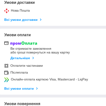
Умови доставки
Нова Пошта
Всі умови доставки
Умови оплати
Ви отримаєте замовлення
або гроші повернуться на вашу картку
Детальніше
Оплатити частинами
Післяплата
Онлайн-оплата карткою Visa, Mastercard - LiqPay
Всі умови оплати
Умови повернення