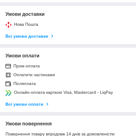
Умови доставки
Нова Пошта
Всі умови доставки
Умови оплати
Пром-оплата
Оплатити частинами
Післяплата
Онлайн-оплата карткою Visa, Mastercard - LiqPay
Всі умови оплати
Умови повернення
Повернення товару впродовж 14 днів за домовленістю