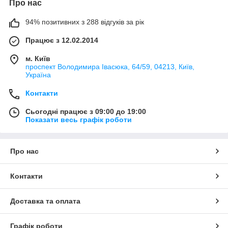
Про нас
94% позитивних з 288 відгуків за рік
Працює з 12.02.2014
м. Київ
проспект Володимира Івасюка, 64/59, 04213, Київ,
Україна
Контакти
Сьогодні працює з 09:00 до 19:00
Показати весь графік роботи
Про нас
Контакти
Доставка та оплата
Графік роботи