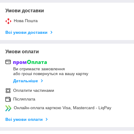
Умови доставки
Нова Пошта
Всі умови доставки
Умови оплати
Ви отримаєте замовлення
або гроші повернуться на вашу картку
Детальніше
Оплатити частинами
Післяплата
Онлайн-оплата карткою Visa, Mastercard - LiqPay
Всі умови оплати