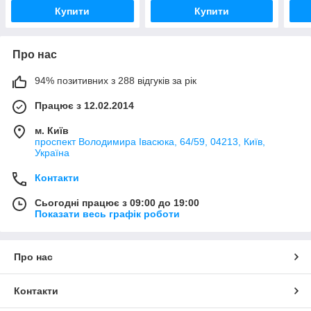
Купити
Купити
Про нас
94% позитивних з 288 відгуків за рік
Працює з 12.02.2014
м. Київ
проспект Володимира Івасюка, 64/59, 04213, Київ,
Україна
Контакти
Сьогодні працює з 09:00 до 19:00
Показати весь графік роботи
Про нас
Контакти