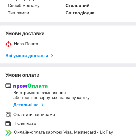
Спосіб монтажу
Стельовий
Тип лампи
Світлодіодна
Умови доставки
Нова Пошта
Всі умови доставки
Умови оплати
Ви отримаєте замовлення
або гроші повернуться на вашу картку
Детальніше
Оплатити частинами
Післяплата
Онлайн-оплата карткою Visa, Mastercard - LiqPay