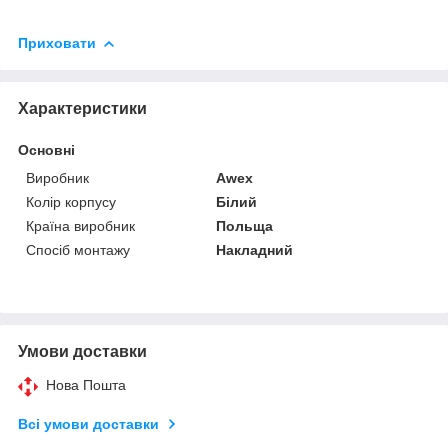
Приховати
Характеристики
Основні
Виробник
Awex
Колір корпусу
Білий
Країна виробник
Польща
Спосіб монтажу
Накладний
Умови доставки
Нова Пошта
Всі умови доставки