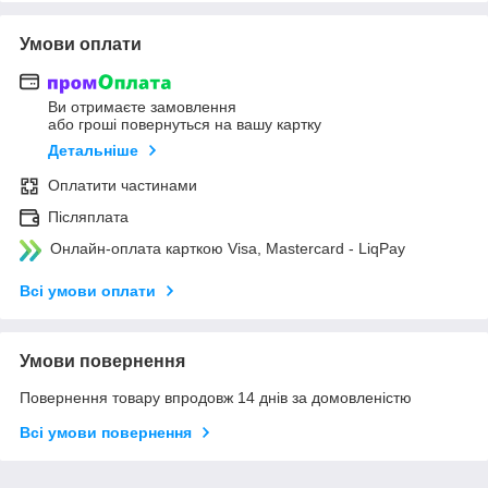
Умови оплати
Ви отримаєте замовлення
або гроші повернуться на вашу картку
Детальніше
Оплатити частинами
Післяплата
Онлайн-оплата карткою Visa, Mastercard - LiqPay
Всі умови оплати
Умови повернення
Повернення товару впродовж 14 днів за домовленістю
Всі умови повернення