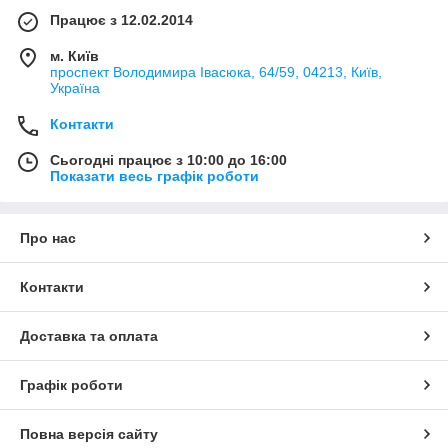
Працює з 12.02.2014
м. Київ
проспект Володимира Івасюка, 64/59, 04213, Київ,
Україна
Контакти
Сьогодні працює з 10:00 до 16:00
Показати весь графік роботи
Про нас
Контакти
Доставка та оплата
Графік роботи
Повна версія сайту