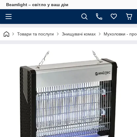
Beamlight – світло у ваш дім
Товари та послуги
Знищувачі комах
Мухоловки - про