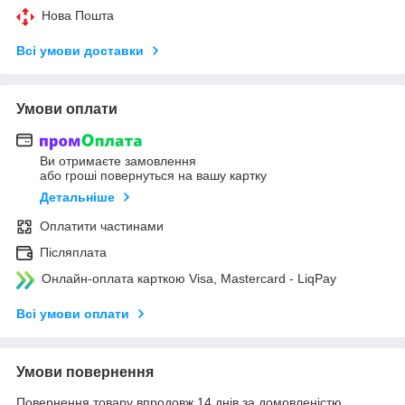
Нова Пошта
Всі умови доставки
Умови оплати
Ви отримаєте замовлення
або гроші повернуться на вашу картку
Детальніше
Оплатити частинами
Післяплата
Онлайн-оплата карткою Visa, Mastercard - LiqPay
Всі умови оплати
Умови повернення
Повернення товару впродовж 14 днів за домовленістю