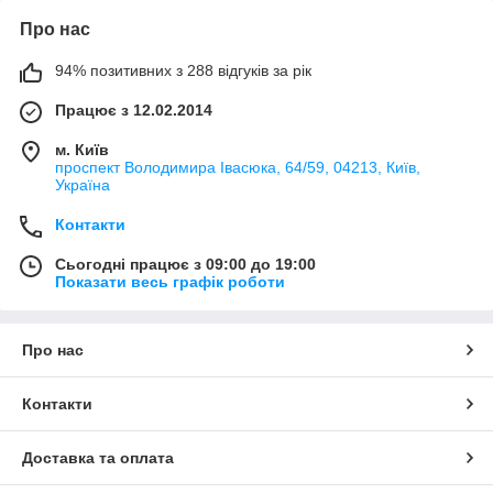
Про нас
94% позитивних з 288 відгуків за рік
Працює з 12.02.2014
м. Київ
проспект Володимира Івасюка, 64/59, 04213, Київ,
Україна
Контакти
Сьогодні працює з 09:00 до 19:00
Показати весь графік роботи
Про нас
Контакти
Доставка та оплата