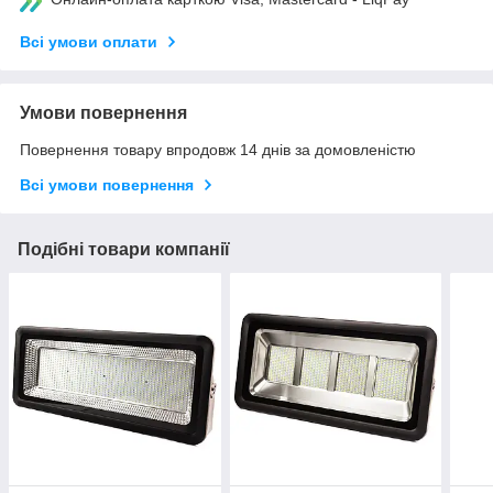
Всі умови оплати
Умови повернення
Повернення товару впродовж 14 днів за домовленістю
Всі умови повернення
Подібні товари компанії