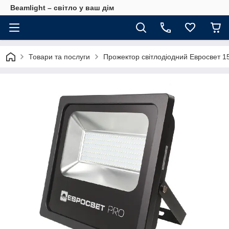
Beamlight – світло у ваш дім
Товари та послуги
Прожектор світлодіодний Евросвет 1