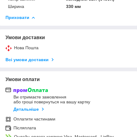
Ширина
330 мм
Приховати
Умови доставки
Нова Пошта
Всі умови доставки
Умови оплати
Ви отримаєте замовлення
або гроші повернуться на вашу картку
Детальніше
Оплатити частинами
Післяплата
Онлайн-оплата карткою Visa, Mastercard - LiqPay