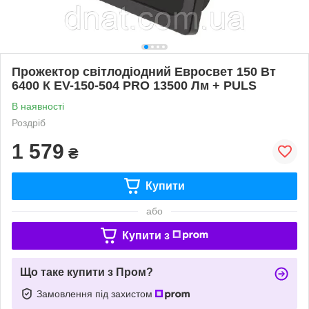
Прожектор світлодіодний Евросвет 150 Вт
6400 К EV-150-504 PRO 13500 Лм + PULS
В наявності
Роздріб
1 579
₴
Купити
або
Купити з
Що таке купити з Пром?
Замовлення під захистом