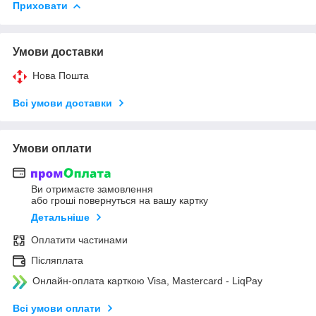
Приховати
Умови доставки
Нова Пошта
Всі умови доставки
Умови оплати
Ви отримаєте замовлення
або гроші повернуться на вашу картку
Детальніше
Оплатити частинами
Післяплата
Онлайн-оплата карткою Visa, Mastercard - LiqPay
Всі умови оплати