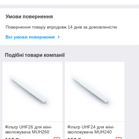
Умови повернення
Повернення товару впродовж 14 днів за домовленістю
Всі умови повернення
Подібні товари компанії
Фільтр UHF26 для міні-
Фільтр UHF24 для міні-
зволожувача MUH260
зволожувача MUH240