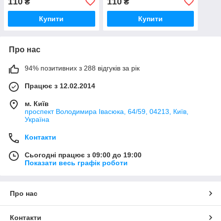
110
110
₴
₴
Купити
Купити
Про нас
94% позитивних з 288 відгуків за рік
Працює з 12.02.2014
м. Київ
проспект Володимира Івасюка, 64/59, 04213, Київ,
Україна
Контакти
Сьогодні працює з 09:00 до 19:00
Показати весь графік роботи
Про нас
Контакти