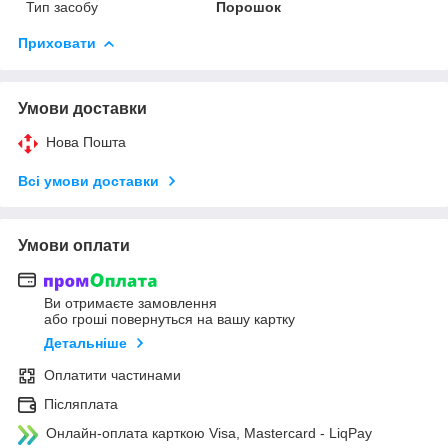
Тип засобу
Порошок
Приховати
Умови доставки
Нова Пошта
Всі умови доставки
Умови оплати
Ви отримаєте замовлення
або гроші повернуться на вашу картку
Детальніше
Оплатити частинами
Післяплата
Онлайн-оплата карткою Visa, Mastercard - LiqPay