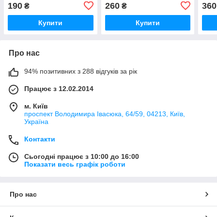
190
260
360
₴
₴
Купити
Купити
Про нас
94% позитивних з 288 відгуків за рік
Працює з 12.02.2014
м. Київ
проспект Володимира Івасюка, 64/59, 04213, Київ,
Україна
Контакти
Сьогодні працює з 10:00 до 16:00
Показати весь графік роботи
Про нас