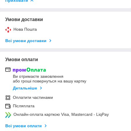
Приховати
Умови доставки
Нова Пошта
Всі умови доставки
Умови оплати
Ви отримаєте замовлення
або гроші повернуться на вашу картку
Детальніше
Оплатити частинами
Післяплата
Онлайн-оплата карткою Visa, Mastercard - LiqPay
Всі умови оплати