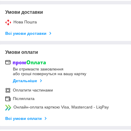
Умови доставки
Нова Пошта
Всі умови доставки
Умови оплати
Ви отримаєте замовлення
або гроші повернуться на вашу картку
Детальніше
Оплатити частинами
Післяплата
Онлайн-оплата карткою Visa, Mastercard - LiqPay
Всі умови оплати