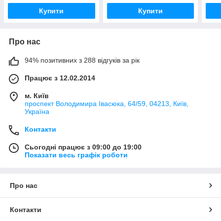
Купити
Купити
Про нас
94% позитивних з 288 відгуків за рік
Працює з 12.02.2014
м. Київ
проспект Володимира Івасюка, 64/59, 04213, Київ,
Україна
Контакти
Сьогодні працює з 09:00 до 19:00
Показати весь графік роботи
Про нас
Контакти