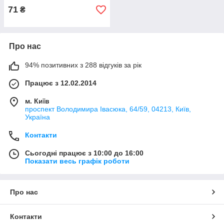
71
₴
Про нас
94% позитивних з 288 відгуків за рік
Працює з 12.02.2014
м. Київ
проспект Володимира Івасюка, 64/59, 04213, Київ,
Україна
Контакти
Сьогодні працює з 10:00 до 16:00
Показати весь графік роботи
Про нас
Контакти